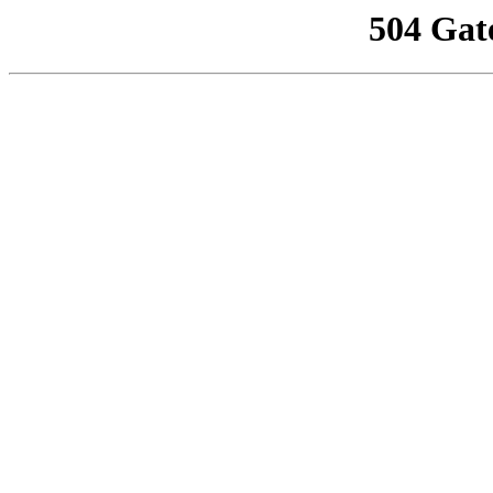
504 Gat